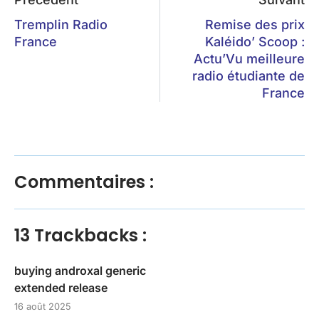
Tremplin Radio
Remise des prix
France
Kaléido’ Scoop :
Actu’Vu meilleure
radio étudiante de
France
Commentaires :
13 Trackbacks :
buying androxal generic
extended release
16 août 2025