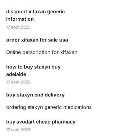
discount xifaxan generic
information
17 août 2025
order xifaxan for sale usa
Online perscription for xifaxan
how to buy staxyn buy
adelaide
17 août 2025
buy staxyn cod delivery
ordering staxyn generic medications
buy avodart cheap pharmacy
17 août 2025