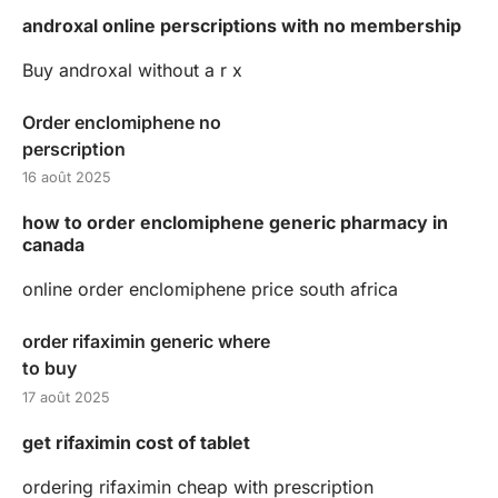
androxal online perscriptions with no membership
Buy androxal without a r x
Order enclomiphene no
perscription
16 août 2025
how to order enclomiphene generic pharmacy in
canada
online order enclomiphene price south africa
order rifaximin generic where
to buy
17 août 2025
get rifaximin cost of tablet
ordering rifaximin cheap with prescription