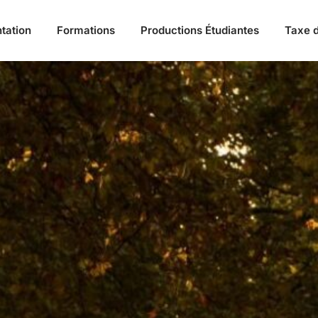
tation
Formations
Productions Étudiantes
Taxe d