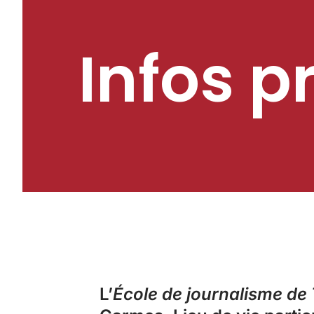
Infos p
L’
École de journalisme de