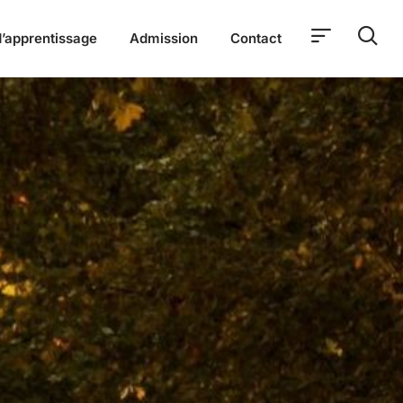
’apprentissage
Admission
Contact