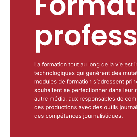
Format
profess
La formation tout au long de la vie es
technologiques qui génèrent des mutati
modules de formation s’adressent princ
souhaitent se perfectionner dans leur
autre média, aux responsables de comm
des productions avec des outils journal
des compétences journalistiques.