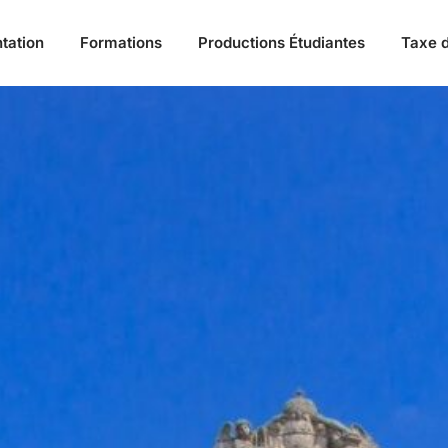
tation
Formations
Productions Étudiantes
Taxe d