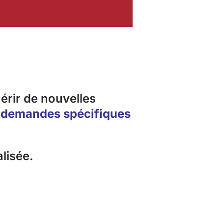
érir de nouvelles
 demandes spécifiques
lisée.