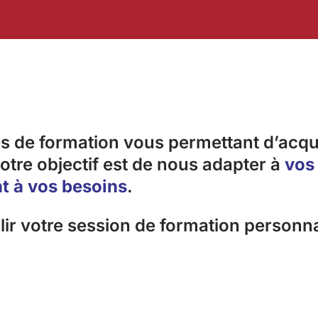
 de formation vous permettant d’acqu
tre objectif est de nous adapter à
vos
t à vos besoins
.
ir votre session de formation personna