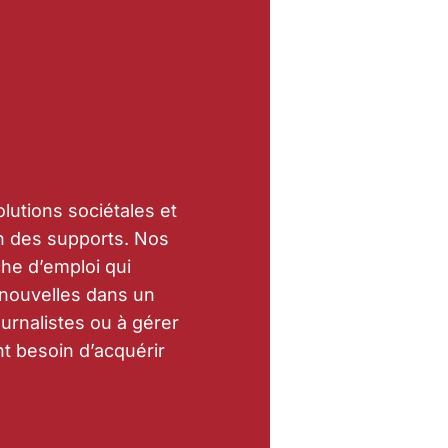
lutions sociétales et
on des supports. Nos
che d’emploi qui
 nouvelles dans un
urnalistes ou à gérer
nt besoin d’acquérir