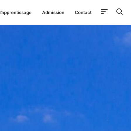
’apprentissage
Admission
Contact