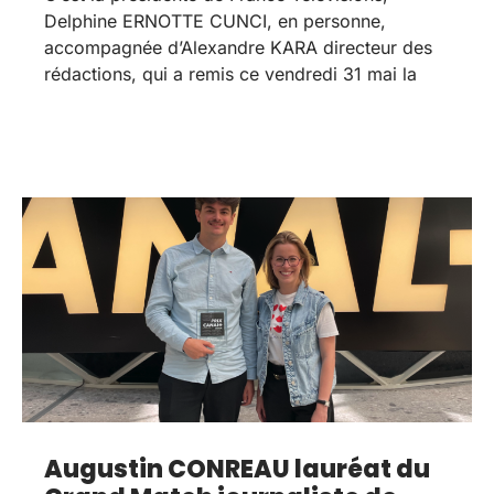
Delphine ERNOTTE CUNCI, en personne,
accompagnée d’Alexandre KARA directeur des
rédactions, qui a remis ce vendredi 31 mai la
Augustin CONREAU lauréat du