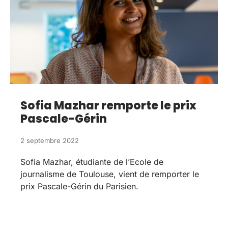
Sofia Mazhar remporte le prix
Pascale-Gérin
2 septembre 2022
Sofia Mazhar, étudiante de l’Ecole de
journalisme de Toulouse, vient de remporter le
prix Pascale-Gérin du Parisien.