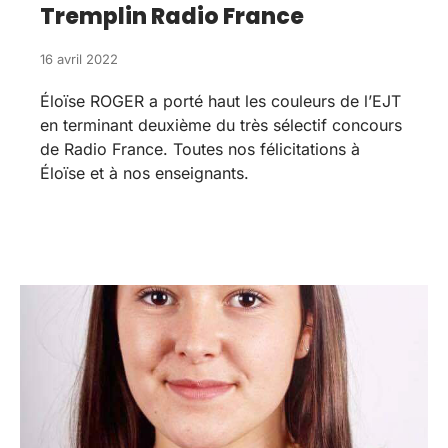
Tremplin Radio France
16 avril 2022
Éloïse ROGER a porté haut les couleurs de l’EJT
en terminant deuxième du très sélectif concours
de Radio France. Toutes nos félicitations à
Éloïse et à nos enseignants.