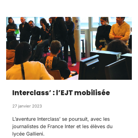
Interclass’ : l’EJT mobilisée
27 janvier 2023
L’aventure Interclass’ se poursuit, avec les
journalistes de France Inter et les élèves du
lycée Gallieni.