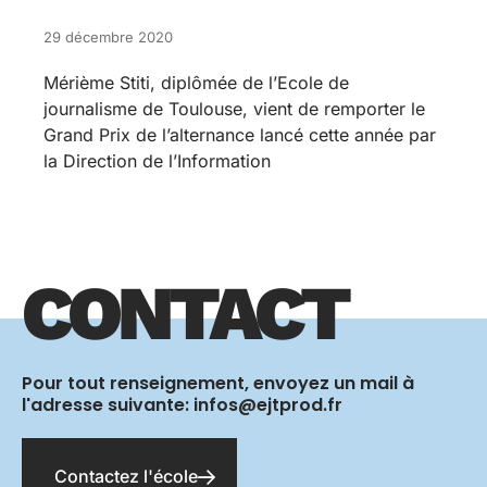
29 décembre 2020
Mérième Stiti, diplômée de l’Ecole de
journalisme de Toulouse, vient de remporter le
Grand Prix de l’alternance lancé cette année par
la Direction de l’Information
CONTACT
Pour tout renseignement, envoyez un mail à
l'adresse suivante: infos@ejtprod.fr
Contactez l'école