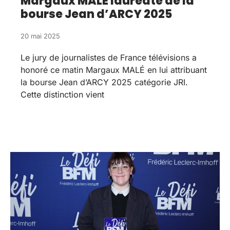
Margaux MALÉ lauréate de la
bourse Jean d’ARCY 2025
20 mai 2025
Le jury de journalistes de France télévisions a
honoré ce matin Margaux MALÉ en lui attribuant
la bourse Jean d’ARCY 2025 catégorie JRI.
Cette distinction vient