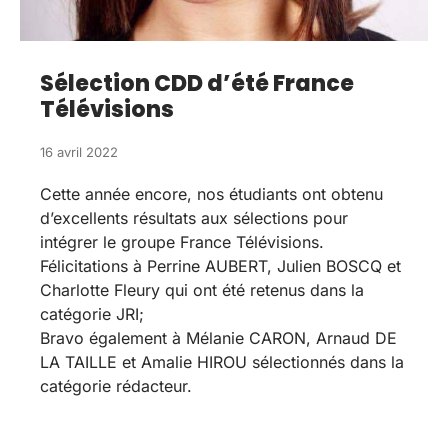
Sélection CDD d’été France
Télévisions
16 avril 2022
Cette année encore, nos étudiants ont obtenu
d’excellents résultats aux sélections pour
intégrer le groupe France Télévisions.
Félicitations à Perrine AUBERT, Julien BOSCQ et
Charlotte Fleury qui ont été retenus dans la
catégorie JRI;
Bravo également à Mélanie CARON, Arnaud DE
LA TAILLE et Amalie HIROU sélectionnés dans la
catégorie rédacteur.