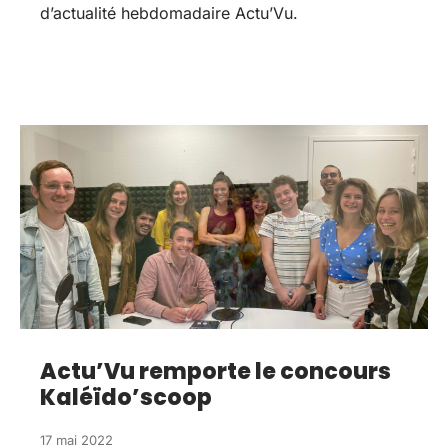
d’actualité hebdomadaire Actu’Vu.
Actu’Vu remporte le concours
Kaléïdo’scoop
17 mai 2022