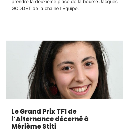
prendre la deuxième place de la bourse Jacques
GODDET de la chaîne l’Équipe.
Le Grand Prix TF1 de
l’Alternance décerné à
Mérième Stiti