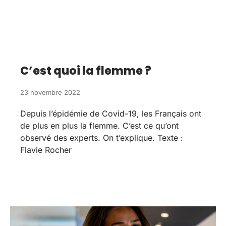
C’est quoi la flemme ?
23 novembre 2022
Depuis l’épidémie de Covid-19, les Français ont
de plus en plus la flemme. C’est ce qu’ont
observé des experts. On t’explique. Texte :
Flavie Rocher