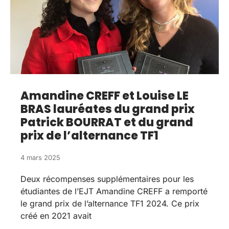
Amandine CREFF et Louise LE
BRAS lauréates du grand prix
Patrick BOURRAT et du grand
prix de l’alternance TF1
4 mars 2025
Deux récompenses supplémentaires pour les
étudiantes de l’EJT Amandine CREFF a remporté
le grand prix de l’alternance TF1 2024. Ce prix
créé en 2021 avait