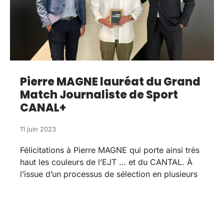
Pierre MAGNE lauréat du Grand
Match Journaliste de Sport
CANAL+
11 juin 2023
Félicitations à Pierre MAGNE qui porte ainsi très
haut les couleurs de l’EJT … et du CANTAL. À
l’issue d’un processus de sélection en plusieurs