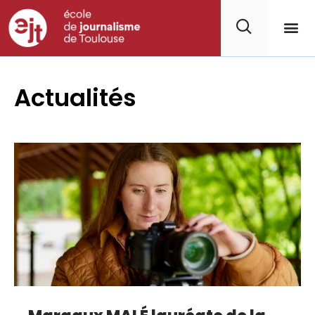
Actualités