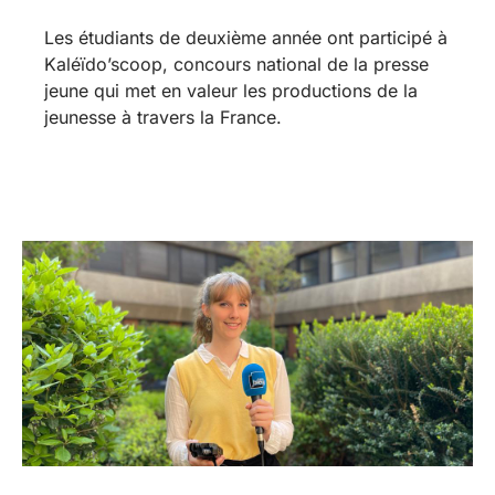
Les étudiants de deuxième année ont participé à
Kaléïdo’scoop, concours national de la presse
jeune qui met en valeur les productions de la
jeunesse à travers la France.