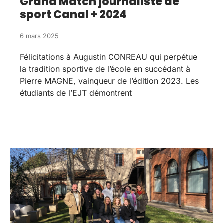
Grand Match journaliste de
sport Canal + 2024
6 mars 2025
Félicitations à Augustin CONREAU qui perpétue
la tradition sportive de l’école en succédant à
Pierre MAGNE, vainqueur de l’édition 2023. Les
étudiants de l’EJT démontrent