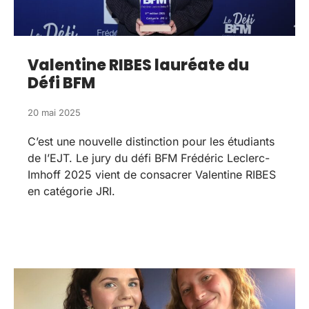
Valentine RIBES lauréate du
Défi BFM
20 mai 2025
C’est une nouvelle distinction pour les étudiants
de l’EJT. Le jury du défi BFM Frédéric Leclerc-
Imhoff 2025 vient de consacrer Valentine RIBES
en catégorie JRI.