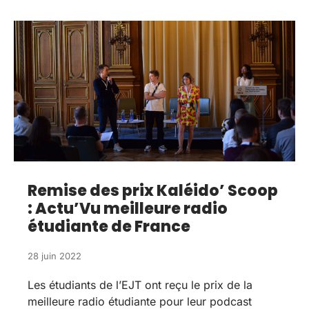
Remise des prix Kaléido’ Scoop
: Actu’Vu meilleure radio
étudiante de France
28 juin 2022
Les étudiants de l’EJT ont reçu le prix de la
meilleure radio étudiante pour leur podcast