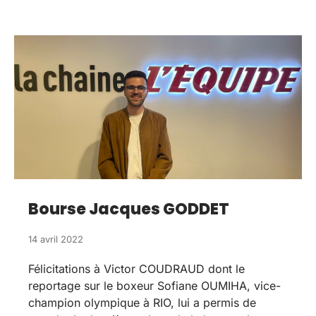
Bourse Jacques GODDET
14 avril 2022
Félicitations à Victor COUDRAUD dont le
reportage sur le boxeur Sofiane OUMIHA, vice-
champion olympique à RIO, lui a permis de