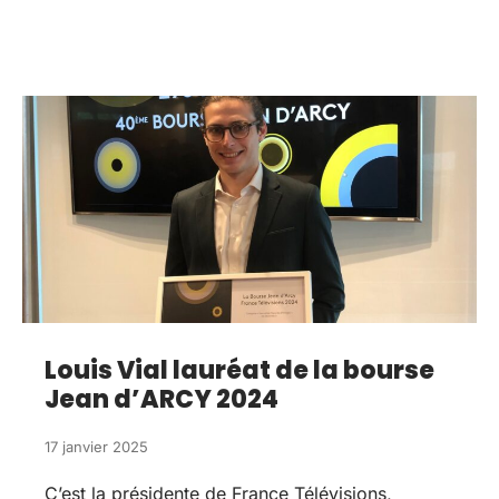
Louis Vial lauréat de la bourse
Jean d’ARCY 2024
17 janvier 2025
C’est la présidente de France Télévisions,