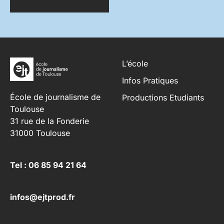
L’école
Infos Pratiques
École de journalisme de
Productions Etudiants
Toulouse
31 rue de la Fonderie
31000 Toulouse
Tel : 06 85 94 21 64
infos@ejtprod.fr