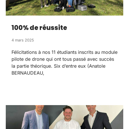
100% de réussite
4 mars 2025
Félicitations à nos 11 étudiants inscrits au module
pilote de drone qui ont tous passé avec succès
la partie théorique. Six d’entre eux (Anatole
BERNAUDEAU,