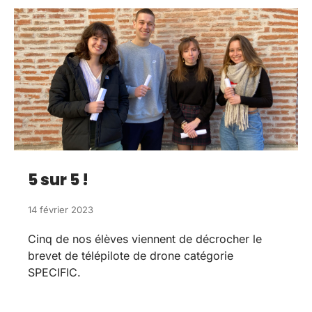
5 sur 5 !
14 février 2023
Cinq de nos élèves viennent de décrocher le
brevet de télépilote de drone catégorie
SPECIFIC.