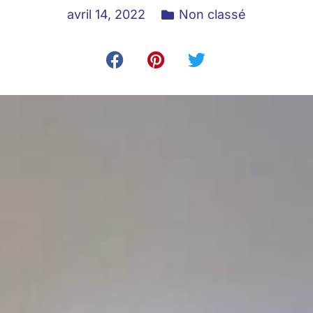
avril 14, 2022
Non classé