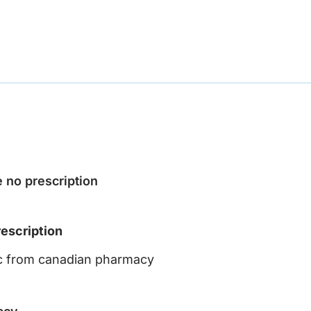
 no prescription
escription
c from canadian pharmacy