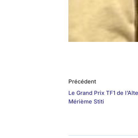
Précédent
Le Grand Prix TF1 de l’Al
Mérième Stiti