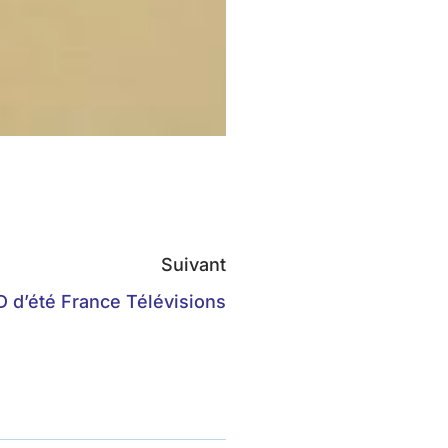
Suivant
 d’été France Télévisions