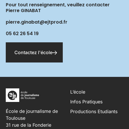
Pour tout renseignement, veuillez contacter
Pierre GINABAT
pierre.ginabat@ejtprod.fr
05 62 26 54 19
Contactez l'école
L’école
Infos Pratiques
École de journalisme de
Productions Etudiants
Toulouse
31 rue de la Fonderie