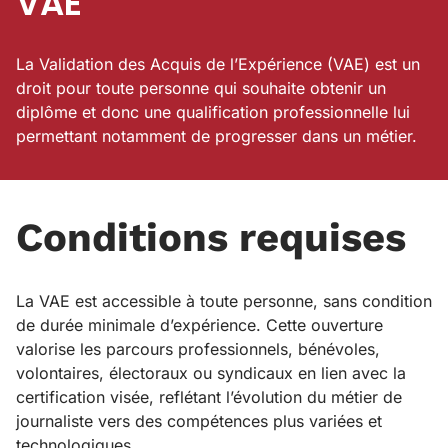
VAE
La Validation des Acquis de l’Expérience (VAE) est un
droit pour toute personne qui souhaite obtenir un
diplôme et donc une qualification professionnelle lui
permettant notamment de progresser dans un métier.
Conditions requises
La VAE est accessible à toute personne, sans condition
de durée minimale d’expérience. Cette ouverture
valorise les parcours professionnels, bénévoles,
volontaires, électoraux ou syndicaux en lien avec la
certification visée, reflétant l’évolution du métier de
journaliste vers des compétences plus variées et
technologiques.