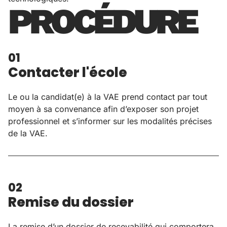
PROCÉDURE
01
Contacter l'école
Le ou la candidat(e) à la VAE prend contact par tout
moyen à sa convenance afin d’exposer son projet
professionnel et s’informer sur les modalités précises
de la VAE.
02
Remise du dossier
La remise d’un dossier de recevabilité qui comportera