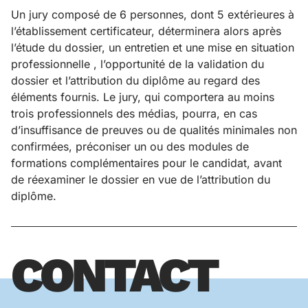
Un jury composé de 6 personnes, dont 5 extérieures à
l’établissement certificateur, déterminera alors après
l’étude du dossier, un entretien et une mise en situation
professionnelle , l’opportunité de la validation du
dossier et l’attribution du diplôme au regard des
éléments fournis. Le jury, qui comportera au moins
trois professionnels des médias, pourra, en cas
d’insuffisance de preuves ou de qualités minimales non
confirmées, préconiser un ou des modules de
formations complémentaires pour le candidat, avant
de réexaminer le dossier en vue de l’attribution du
diplôme.
CONTACT