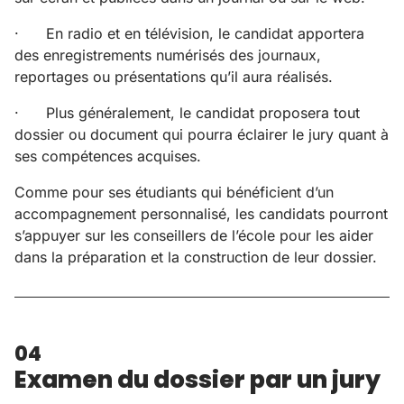
· En radio et en télévision, le candidat apportera
des enregistrements numérisés des journaux,
reportages ou présentations qu’il aura réalisés.
· Plus généralement, le candidat proposera tout
dossier ou document qui pourra éclairer le jury quant à
ses compétences acquises.
Comme pour ses étudiants qui bénéficient d’un
accompagnement personnalisé, les candidats pourront
s’appuyer sur les conseillers de l’école pour les aider
dans la préparation et la construction de leur dossier.
04
Examen du dossier par un jury