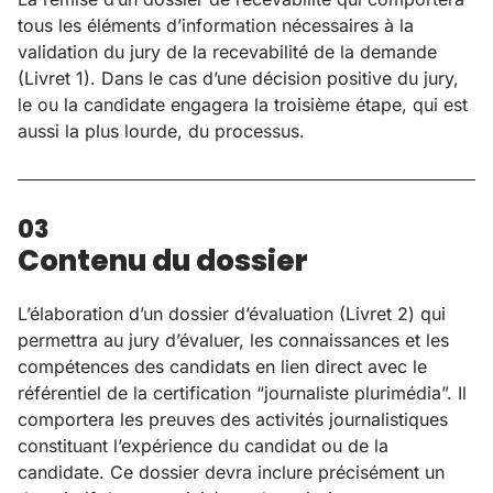
tous les éléments d’information nécessaires à la
validation du jury de la recevabilité de la demande
(Livret 1). Dans le cas d’une décision positive du jury,
le ou la candidate engagera la troisième étape, qui est
aussi la plus lourde, du processus.
03
Contenu du dossier
L’élaboration d’un dossier d’évaluation (Livret 2) qui
permettra au jury d’évaluer, les connaissances et les
compétences des candidats en lien direct avec le
référentiel de la certification “journaliste plurimédia”. Il
comportera les preuves des activités journalistiques
constituant l’expérience du candidat ou de la
candidate. Ce dossier devra inclure précisément un