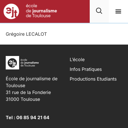
Grégoire LECALOT
L’école
Infos Pratiques
École de journalisme de
Productions Etudiants
Toulouse
31 rue de la Fonderie
31000 Toulouse
Tel : 06 85 94 21 64