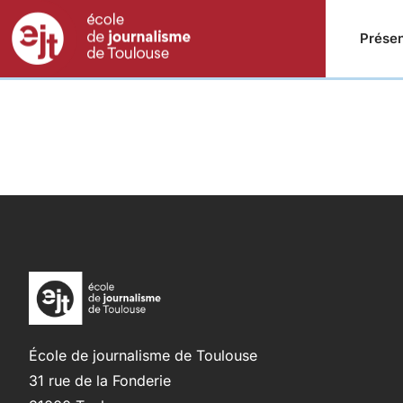
Présen
École de journalisme de Toulouse
31 rue de la Fonderie