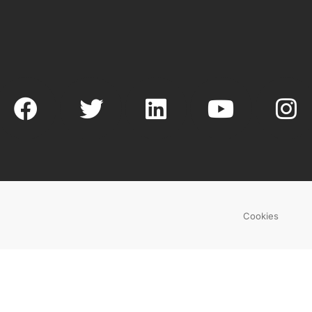
Cookies