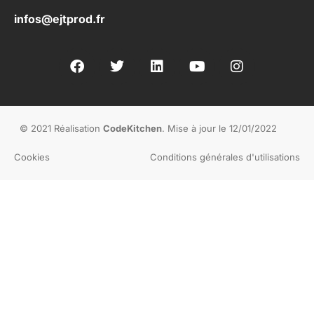
infos@ejtprod.fr
© 2021 Réalisation
CodeKitchen
. Mise à jour le 12/01/2022
Cookies
Conditions générales d'utilisations