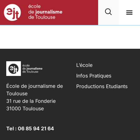
L’école
Infos Pratiques
École de journalisme de
Productions Etudiants
Toulouse
31 rue de la Fonderie
31000 Toulouse
Tel : 06 85 94 21 64