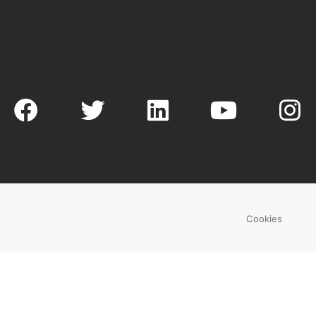
Cookies