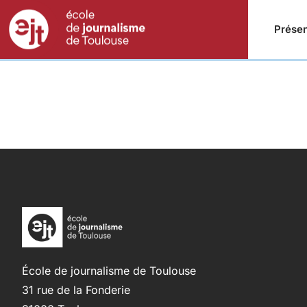
Présen
École de journalisme de Toulouse
31 rue de la Fonderie