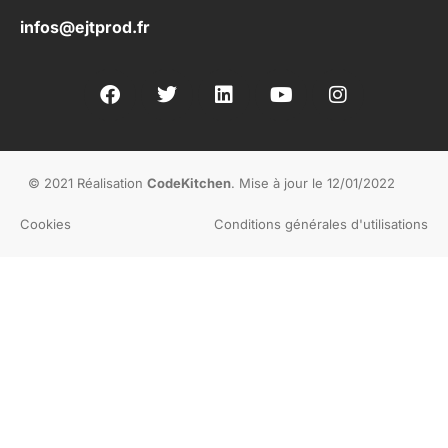
infos@ejtprod.fr
© 2021 Réalisation
CodeKitchen
. Mise à jour le 12/01/2022
Cookies
Conditions générales d'utilisations