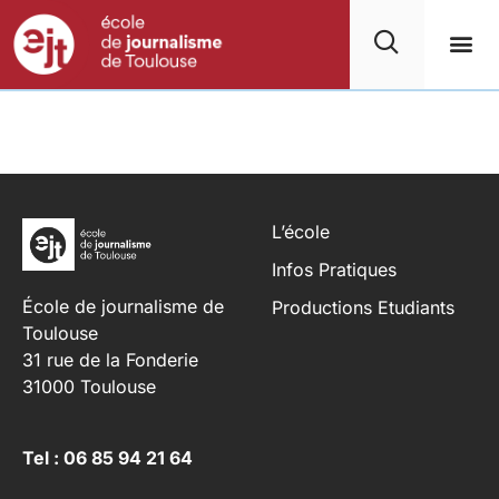
L’école
Infos Pratiques
École de journalisme de
Productions Etudiants
Toulouse
31 rue de la Fonderie
31000 Toulouse
Tel : 06 85 94 21 64