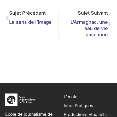
Sujet Précédent
Sujet Suivant
Le sens de l’image
L’Armagnac, une
eau de vie
gasconne
L’école
Infos Pratiques
École de journalisme de
Productions Etudiants