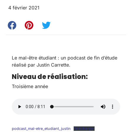
4 février 2021
Le mal-être étudiant : un podcast de fin d’étude
réalisé par Justin Carrette.
Niveau de réalisation:
Troisième année
podcast_mal-etre_etudiant_justin
Télécharger