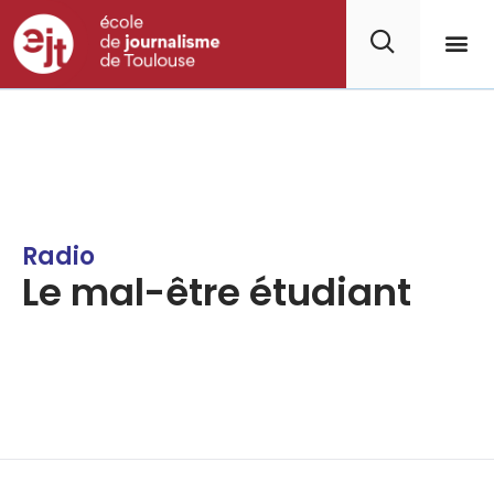
Radio
Le mal-être étudiant