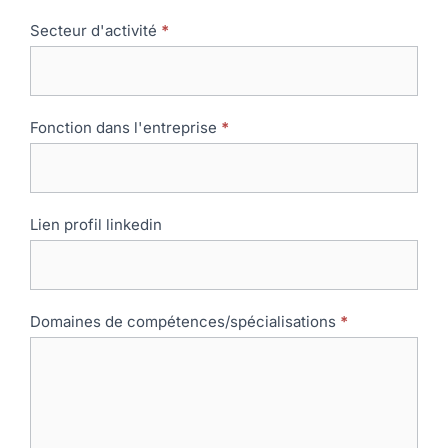
Secteur d'activité
*
Fonction dans l'entreprise
*
Lien profil linkedin
Domaines de compétences/spécialisations
*