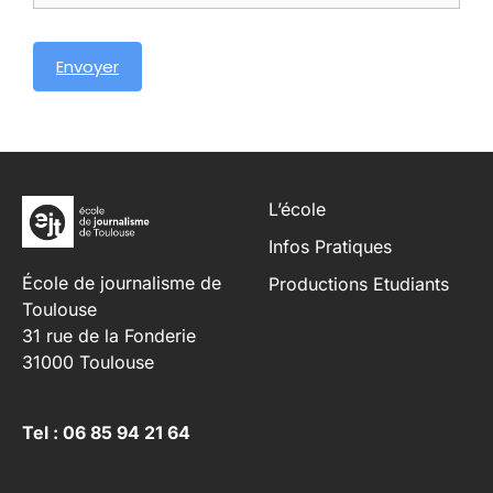
Envoyer
L’école
Infos Pratiques
École de journalisme de
Productions Etudiants
Toulouse
31 rue de la Fonderie
31000 Toulouse
Tel : 06 85 94 21 64